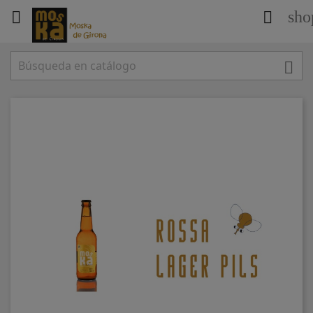
sho


