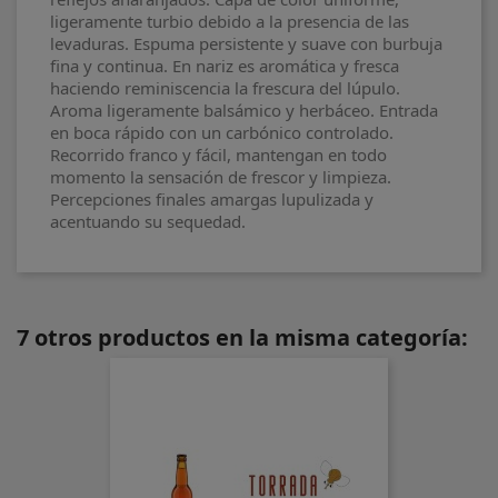
ligeramente turbio debido a la presencia de las
levaduras. Espuma persistente y suave con burbuja
fina y continua. En nariz es aromática y fresca
haciendo reminiscencia la frescura del lúpulo.
Aroma ligeramente balsámico y herbáceo. Entrada
en boca rápido con un carbónico controlado.
Recorrido franco y fácil, mantengan en todo
momento la sensación de frescor y limpieza.
Percepciones finales amargas lupulizada y
acentuando su sequedad.
7 otros productos en la misma categoría: