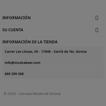

INFORMACIÓN

SU CUENTA
INFORMACIÓN DE LA TIENDA
Carrer Les Lloses, 65 - 17840 - Sarrià de Ter, Girona
info@moskabeer.com
669 299 368
© 2026 - Cervesa Moska de Girona