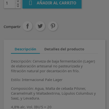

AÑADIR AL CARRITO
Compartir
Descripción
Detalles del producto
Descripción: Cerveza de baja fermentación (Lager)
de elaboración artesanal no pasteurizada y
filtración natural por decantación en frío.
Estilo: Internacional Pale Lager
Composición: Agua, Malta de cebada Pilsner,
Caramelmalt y Maltadextrina, Lúpulos Columbus y
Saaz, y Levadura.
4,8% alc. Vol. IBU'S = 20