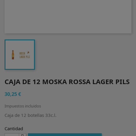
CAJA DE 12 MOSKA ROSSA LAGER PILS
30,25 €
Impuestos incluidos
Caja de 12 botellas 33c.l.
Cantidad