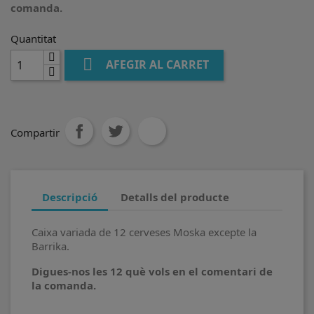
comanda.
Quantitat

AFEGIR AL CARRET
Compartir
Descripció
Detalls del producte
Caixa variada de 12 cerveses Moska excepte la
Barrika.
Digues-nos les 12 què vols en el comentari de
la comanda.