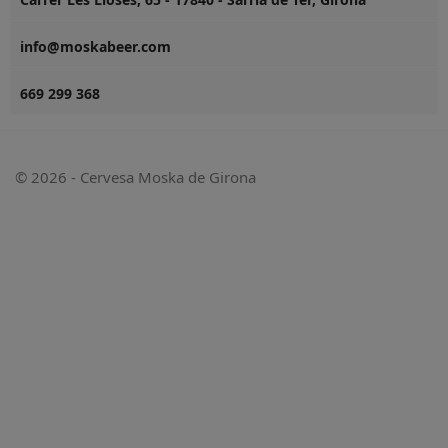
info@moskabeer.com
669 299 368
© 2026 - Cervesa Moska de Girona