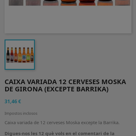
CAIXA VARIADA 12 CERVESES MOSKA
DE GIRONA (EXCEPTE BARRIKA)
31,46 €
Impostos inclosos
Caixa variada de 12 cerveses Moska excepte la Barrika.
Digues-nos les 12 què vols en el comentari de la