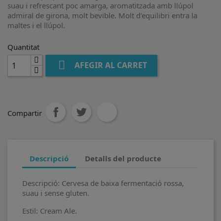
suau i refrescant poc amarga, aromatitzada amb llúpol
admiral de girona, molt bevible. Molt d'equilibri entra la
maltes i el llúpol.
Quantitat

AFEGIR AL CARRET
Compartir
Descripció
Detalls del producte
Descripció: Cervesa de baixa fermentació rossa,
suau i sense gluten.
Estil: Cream Ale.