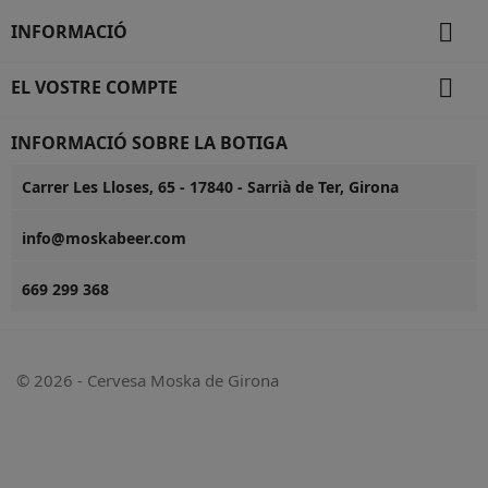

INFORMACIÓ

EL VOSTRE COMPTE
INFORMACIÓ SOBRE LA BOTIGA
Carrer Les Lloses, 65 - 17840 - Sarrià de Ter, Girona
info@moskabeer.com
669 299 368
© 2026 - Cervesa Moska de Girona