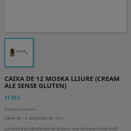
CAIXA DE 12 MOSKA LLIURE (CREAM
ALE SENSE GLUTEN)
31,50 €
Impostos inclosos
Caixa de 12 ampolles de 33c.l.
La nostra proposta sense gluten, una cervesa rossa molt