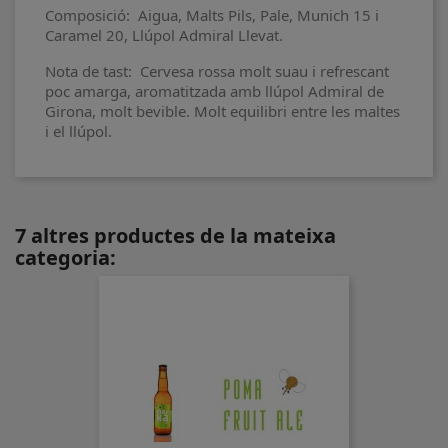
Composició: Aigua, Malts Pils, Pale, Munich 15 i
Caramel 20, Llúpol Admiral Llevat.
Nota de tast: Cervesa rossa molt suau i refrescant
poc amarga, aromatitzada amb llúpol Admiral de
Girona, molt bevible. Molt equilibri entre les maltes
i el llúpol.
7 altres productes de la mateixa
categoria: