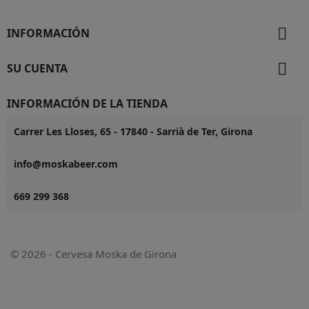

INFORMACIÓN

SU CUENTA
INFORMACIÓN DE LA TIENDA
Carrer Les Lloses, 65 - 17840 - Sarrià de Ter, Girona
info@moskabeer.com
669 299 368
© 2026 - Cervesa Moska de Girona