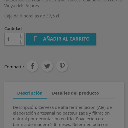
Vinya dels Aspres
Caja de 6 botellas de 37,5 cl
Cantidad

AÑADIR AL CARRITO
Compartir
Descripción
Detalles del producto
Descripción: Cerveza de alta fermentación (Ale) de
elaboración artesanal no pasteurizada y filtración
natural por decantación en frío. Envejecida en
barrica de madera > 6 meses. Refermentada con