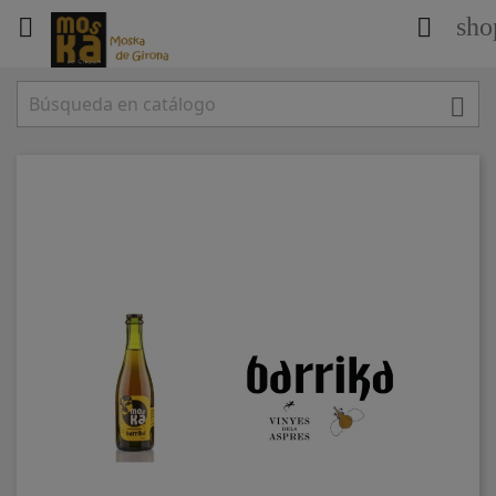
sho


